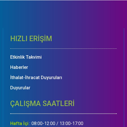
HIZLI ERİŞİM
Etkinlik Takvimi
Haberler
İthalat-İhracat Duyuruları
Duyurular
ÇALIŞMA SAATLERİ
Hafta İçi
: 08:00-12:00 / 13:00-17:00