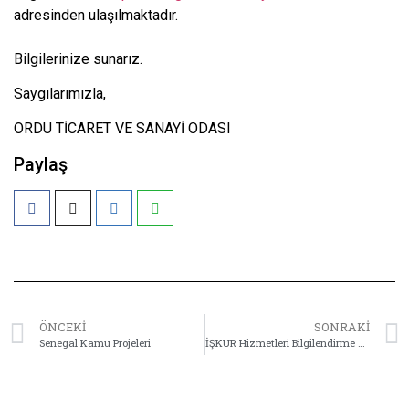
adresinden ulaşılmaktadır.
Bilgilerinize sunarız.
Saygılarımızla,
ORDU TİCARET VE SANAYİ ODASI
Paylaş
ÖNCEKI
SONRAKI
Senegal Kamu Projeleri
İŞKUR Hizmetleri Bilgilendirme Toplantısı